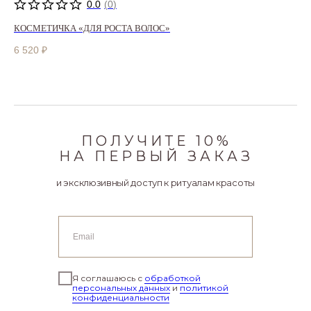
0.0
(
0
)
КОСМЕТИЧКА «ДЛЯ РОСТА ВОЛОС»
6 520
₽
ПОЛУЧИТЕ 10%
НА ПЕРВЫЙ ЗАКАЗ
и эксклюзивный доступ к ритуалам красоты
Я соглашаюсь с
обработкой
персональных данных
и
политикой
конфиденциальности