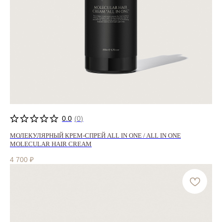
0.0
(
0
)
МОЛЕКУЛЯРНЫЙ КРЕМ-СПРЕЙ ALL IN ONE / ALL IN ONE
MOLECULAR HAIR CREAM
4 700
₽