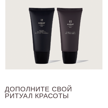
ДОПОЛНИТЕ СВОЙ
РИТУАЛ КРАСОТЫ
ЭКСТРАКТ ЖЕНЬШЕНЯ