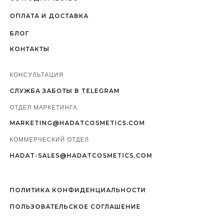
ОПЛАТА И ДОСТАВКА
БЛОГ
КОНТАКТЫ
КОНСУЛЬТАЦИЯ
СЛУЖБА ЗАБОТЫ В TELEGRAM
ОТДЕЛ МАРКЕТИНГА
MARKETING@HADATCOSMETICS.COM
КОММЕРЧЕСКИЙ ОТДЕЛ
HADAT-SALES@HADATCOSMETICS.COM
ПОЛИТИКА КОНФИДЕНЦИАЛЬНОСТИ
ПОЛЬЗОВАТЕЛЬСКОЕ СОГЛАШЕНИЕ