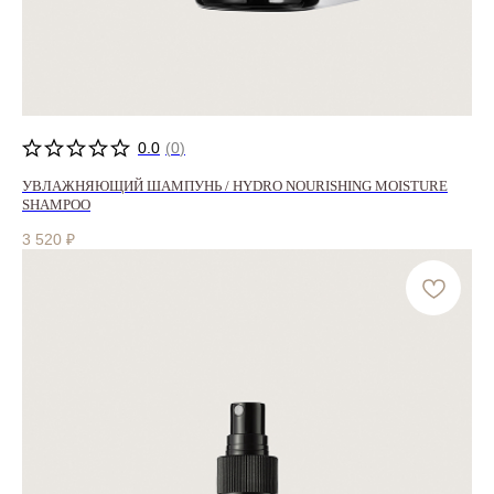
0.0
(
0
)
УВЛАЖНЯЮЩИЙ ШАМПУНЬ / HYDRO NOURISHING MOISTURE
SHAMPOO
3 520
₽