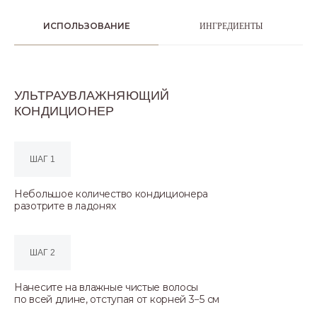
ИСПОЛЬЗОВАНИЕ
ИНГРЕДИЕНТЫ
УЛЬТРАУВЛАЖНЯЮЩИЙ
КОНДИЦИОНЕР
ШАГ 1
Небольшое количество кондиционера
разотрите в ладонях
ШАГ 2
Нанесите на влажные чистые волосы
по всей длине, отступая от корней 3−5 см