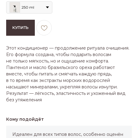
250 ml
КУПИТЬ
Этот кондиционер — продолжение ритуала очищения.
Его формула создана, чтобы подарить волосам
не только мягкость, но и ощущение комфорта.
Пантенол и масло бразильского ореха работают
вместе, чтобы питать и смягчать каждую прядь,
в то время как экстракты морских водорослей
насыщают минералами, укрепляя волосы изнутри.
Результат — лёгкость, эластичность и ухоженный вид
без утяжеления
Кому подойдёт
Идеален для всех типов волос, особенно оценён