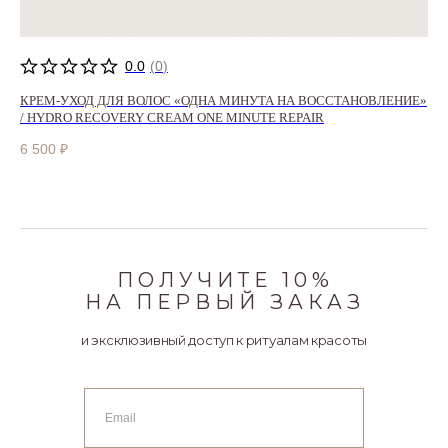
0.0
(
0
)
КРЕМ-УХОД ДЛЯ ВОЛОС «ОДНА МИНУТА НА ВОССТАНОВЛЕНИЕ»
/ HYDRO RECOVERY CREAM ONE MINUTE REPAIR
6 500
₽
ПОЛУЧИТЕ 10%
НА ПЕРВЫЙ ЗАКАЗ
и эксклюзивный доступ к ритуалам красоты