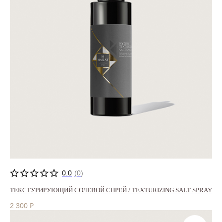
0.0
(
0
)
ТЕКСТУРИРУЮЩИЙ СОЛЕВОЙ СПРЕЙ / TEXTURIZING SALT SPRAY
2 300
₽