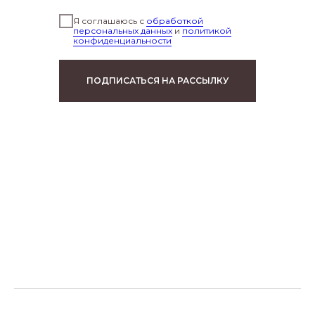
Я соглашаюсь с
обработкой
персональных данных
и
политикой
конфиденциальности
ПОДПИСАТЬСЯ НА РАССЫЛКУ