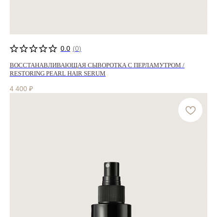
0.0
(
0
)
ВОССТАНАВЛИВАЮЩАЯ СЫВОРОТКА С ПЕРЛАМУТРОМ /
RESTORING PEARL HAIR SERUM
4 400
₽