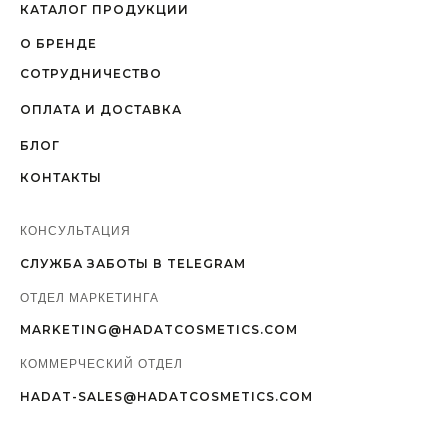
КАТАЛОГ ПРОДУКЦИИ
О БРЕНДЕ
СОТРУДНИЧЕСТВО
ОПЛАТА И ДОСТАВКА
БЛОГ
КОНТАКТЫ
КОНСУЛЬТАЦИЯ
СЛУЖБА ЗАБОТЫ В TELEGRAM
ОТДЕЛ МАРКЕТИНГА
MARKETING@HADATCOSMETICS.COM
КОММЕРЧЕСКИЙ ОТДЕЛ
HADAT-SALES@HADATCOSMETICS.COM