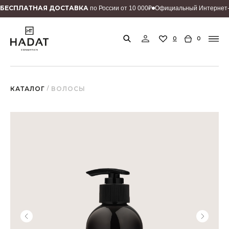
БEСПЛАТНАЯ ДОСТАВКА
по России от 10 000₽
Официальный Интернет-
0
0
КАТАЛОГ
/ ВОЛОСЫ