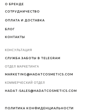
О БРЕНДЕ
СОТРУДНИЧЕСТВО
ОПЛАТА И ДОСТАВКА
БЛОГ
КОНТАКТЫ
КОНСУЛЬТАЦИЯ
СЛУЖБА ЗАБОТЫ В TELEGRAM
ОТДЕЛ МАРКЕТИНГА
MARKETING@HADATCOSMETICS.COM
КОММЕРЧЕСКИЙ ОТДЕЛ
HADAT-SALES@HADATCOSMETICS.COM
ПОЛИТИКА КОНФИДЕНЦИАЛЬНОСТИ