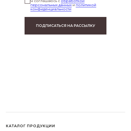
Я соглашаюсь с
обработкой
персональных данных
и
политикой
конфиденциальности
ПОДПИСАТЬСЯ НА РАССЫЛКУ
КАТАЛОГ ПРОДУКЦИИ