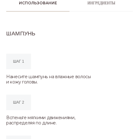
ИСПОЛЬЗОВАНИЕ
ИНГРЕДИЕНТЫ
ШАМПУНЬ
ШАГ 1
Нанесите шампунь на влажные волосы
и кожу головы.
ШАГ 2
Вспеньте мягкими движениями,
распределяя по длине.