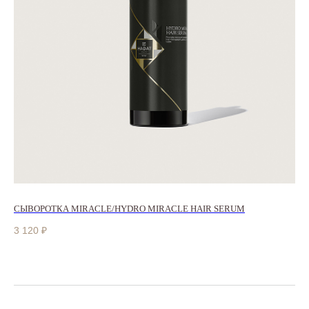
ГИДРОЛИЗОВАННЫЙ КОЛЛАГЕН
ГИАЛУРОНОВАЯ КИСЛОТА
СЫВОРОТКА MIRACLE/HYDRO MIRACLE HAIR SERUM
3 120
₽