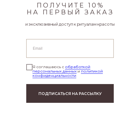
ПОЛУЧИТЕ 10%
НА ПЕРВЫЙ ЗАКАЗ
и эксклюзивный доступ к ритуалам красоты
Я соглашаюсь с
обработкой
персональных данных
и
политикой
конфиденциальности
ПОДПИСАТЬСЯ НА РАССЫЛКУ