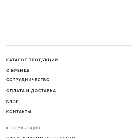
КАТАЛОГ ПРОДУКЦИИ
О БРЕНДЕ
СОТРУДНИЧЕСТВО
ОПЛАТА И ДОСТАВКА
БЛОГ
КОНТАКТЫ
КОНСУЛЬТАЦИЯ