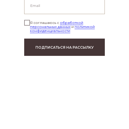
Я соглашаюсь с
обработкой
персональных данных
и
политикой
конфиденциальности
ПОДПИСАТЬСЯ НА РАССЫЛКУ