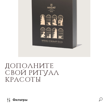
ДОПОЛНИТЕ
СВОЙ РИТУАЛ
КРАСОТЫ
Фильтры