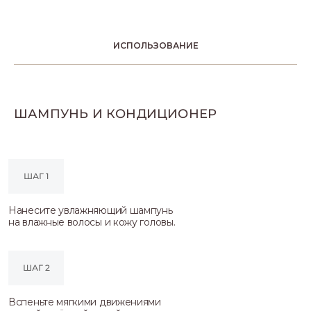
ИСПОЛЬЗОВАНИЕ
ШАМПУНЬ И КОНДИЦИОНЕР
ШАГ 1
Нанесите увлажняющий шампунь
на влажные волосы и кожу головы.
ШАГ 2
Вспеньте мягкими движениями