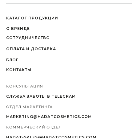
КАТАЛОГ ПРОДУКЦИИ
О БРЕНДЕ
СОТРУДНИЧЕСТВО
ОПЛАТА И ДОСТАВКА
БЛОГ
КОНТАКТЫ
КОНСУЛЬТАЦИЯ
СЛУЖБА ЗАБОТЫ В TELEGRAM
ОТДЕЛ МАРКЕТИНГА
MARKETING@HADATCOSMETICS.COM
КОММЕРЧЕСКИЙ ОТДЕЛ
HADAT-SALES@HADATCOSMETICS.COM