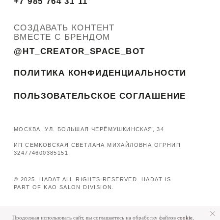
Продолжая использовать сайт, вы соглашаетесь на обработку файлов
cookie
,