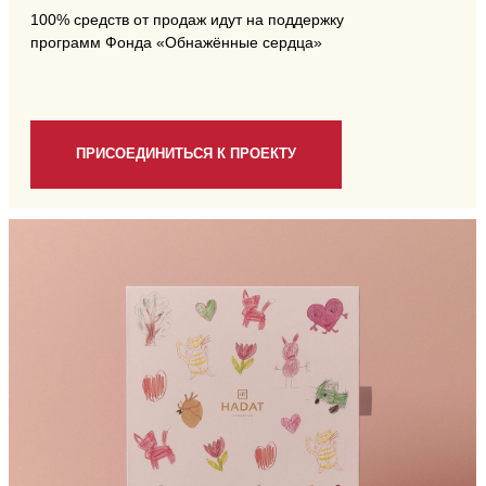
МЫ В HADAT ВЕРИМ: