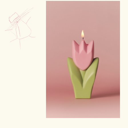
1800 ДНЕЙ ЗАБОТЫ.
УЗНАТЬ О ПРОГРАММАХ ФОНДА