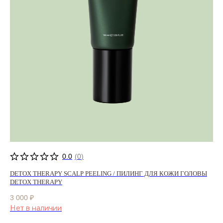
0.0
(
0
)
DETOX THERAPY SCALP PEELING / ПИЛИНГ ДЛЯ КОЖИ ГОЛОВЫ
DETOX THERAPY
3 000
₽
Нет в наличии