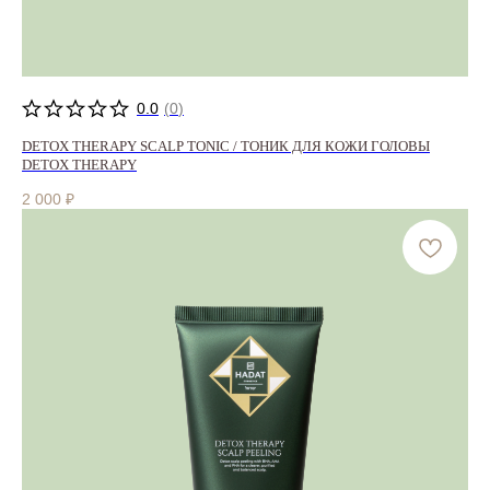
0.0
(
0
)
DETOX THERAPY SCALP TONIC / ТОНИК ДЛЯ КОЖИ ГОЛОВЫ
DETOX THERAPY
2 000
₽