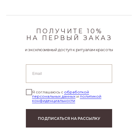
ПОЛУЧИТЕ 10%
НА ПЕРВЫЙ ЗАКАЗ
и эксклюзивный доступ к ритуалам красоты
Я соглашаюсь с
обработкой
персональных данных
и
политикой
конфиденциальности
ПОДПИСАТЬСЯ НА РАССЫЛКУ