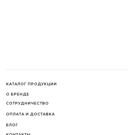
КАТАЛОГ ПРОДУКЦИИ
О БРЕНДЕ
СОТРУДНИЧЕСТВО
ОПЛАТА И ДОСТАВКА
БЛОГ
КОНТАКТЫ