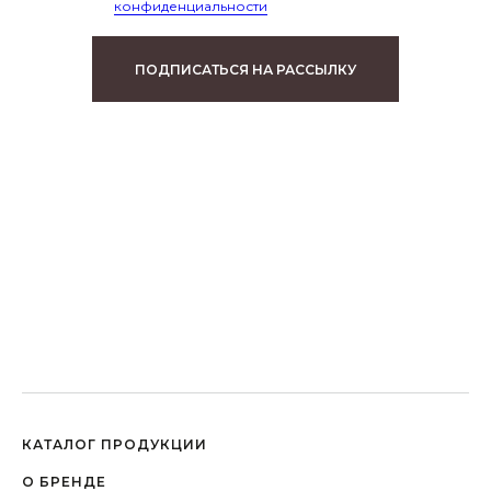
конфиденциальности
ПОДПИСАТЬСЯ НА РАССЫЛКУ
КАТАЛОГ ПРОДУКЦИИ
О БРЕНДЕ