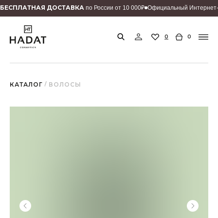
БEСПЛАТНАЯ ДОСТАВКА
по России от 10 000₽
Официальный Интернет-
0
0
КАТАЛОГ
/ ВОЛОСЫ