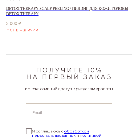
DETOX THERAPY SCALP PEELING / ПИЛИНГ ДЛЯ КОЖИ ГОЛОВЫ
DETOX THERAPY
3 000
₽
Нет в наличии
ПОЛУЧИТЕ 10%
НА ПЕРВЫЙ ЗАКАЗ
и эксклюзивный доступ к ритуалам красоты
Я соглашаюсь с
обработкой
персональных данных
и
политикой