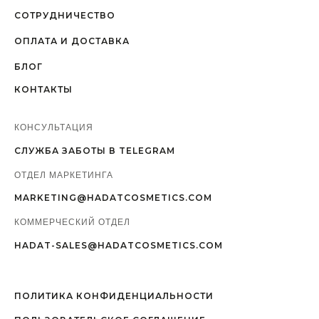
СОТРУДНИЧЕСТВО
ОПЛАТА И ДОСТАВКА
БЛОГ
КОНТАКТЫ
КОНСУЛЬТАЦИЯ
СЛУЖБА ЗАБОТЫ В TELEGRAM
ОТДЕЛ МАРКЕТИНГА
MARKETING@HADATCOSMETICS.COM
КОММЕРЧЕСКИЙ ОТДЕЛ
HADAT-SALES@HADATCOSMETICS.COM
ПОЛИТИКА КОНФИДЕНЦИАЛЬНОСТИ