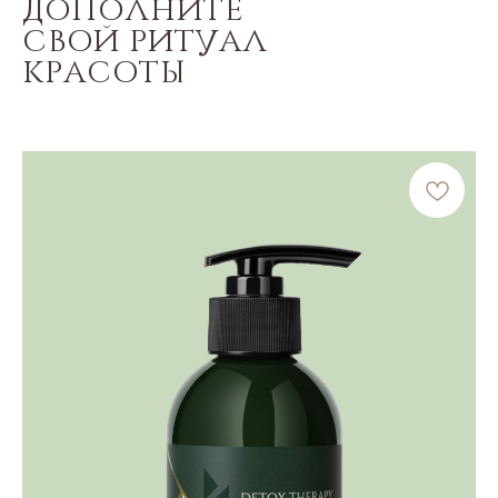
ДОПОЛНИТЕ
СВОЙ РИТУАЛ
КРАСОТЫ