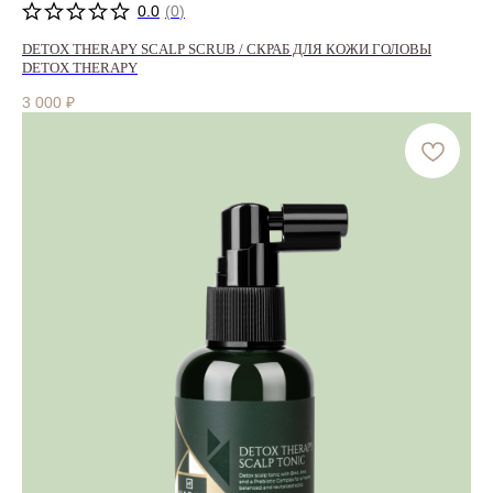
0.0
(
0
)
DETOX THERAPY SCALP SCRUB / СКРАБ ДЛЯ КОЖИ ГОЛОВЫ
DETOX THERAPY
3 000
₽